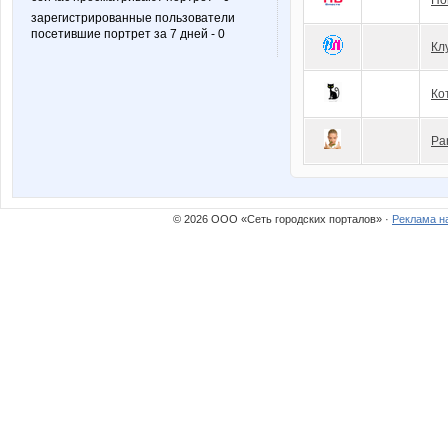
Но
зарегистрированные пользователи
посетившие портрет за 7 дней - 0
Кл
Ко
Pa
© 2026 ООО «Сеть городских порталов» ·
Реклама н