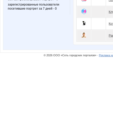
Но
зарегистрированные пользователи
посетившие портрет за 7 дней - 0
Кл
Ко
Pa
© 2026 ООО «Сеть городских порталов» ·
Реклама н